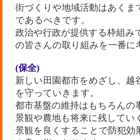
街づくりや地域活動はあくま
であるべきです。
政治や行政が提供する枠組み
の皆さんの取り組みを一番に
(保全)
新しい田園都市をめざし、越
を守っていきます。
都市基盤の維持はもちろんの
景観や農地も将来に残してい
景観を良くすることで防犯効