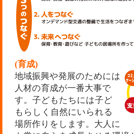
(育成)
地域振興や発展のためには
人材の育成が一番大事で
す。子どもたちには子ど
もらしく自然にいられる
場所作りをします。大人に