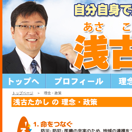
トップページ
＞ 理念・政策