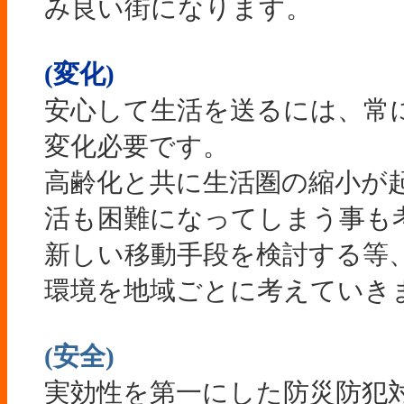
み良い街になります。
(変化)
安心して生活を送るには、常
変化必要です。
高齢化と共に生活圏の縮小が
活も困難になってしまう事も
新しい移動手段を検討する等
環境を地域ごとに考えていき
(安全)
実効性を第一にした防災防犯